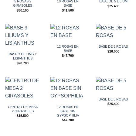
5 ROSAS 2
10 ROSAS EN
BASE DE 5 LILIUM
GIRASOLES
BASE
$
25.400
$
30.100
$
41.500
12 ROSAS EN
BASE DE 5 ROSAS
BASE
$
26.000
BASE 3 LILIUMS Y
$
47.700
LISIANTHUS
$
20.700
BASE DE 5 ROSAS
$
25.400
CENTRO DE MESA
12 ROSAS EN
2 GIRASOLES
BASE SIN
GYPSOPHILIA
$
15.500
$
47.700