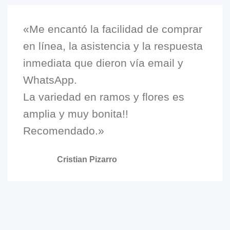
«Me encantó la facilidad de comprar
en línea, la asistencia y la respuesta
inmediata que dieron vía email y
WhatsApp.
La variedad en ramos y flores es
amplia y muy bonita!!
Recomendado.»
Cristian Pizarro