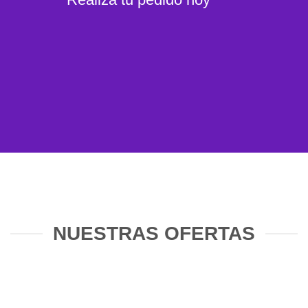
NUESTRAS OFERTAS