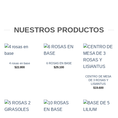
NUESTROS PRODUCTOS
4 rosas en base
6 ROSAS EN BASE
$
22.800
$
29.100
CENTRO DE MESA
DE 3 ROSAS Y
LISIANTUS
$
19.600