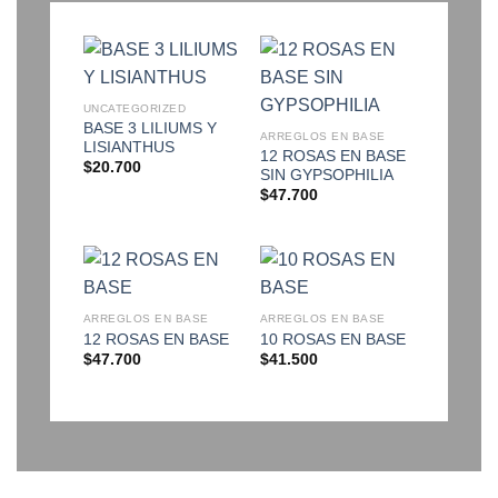
UNCATEGORIZED
BASE 3 LILIUMS Y
ARREGLOS EN BASE
LISIANTHUS
12 ROSAS EN BASE
$
20.700
SIN GYPSOPHILIA
$
47.700
ARREGLOS EN BASE
ARREGLOS EN BASE
12 ROSAS EN BASE
10 ROSAS EN BASE
$
47.700
$
41.500