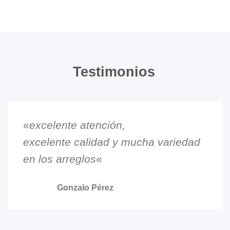
Testimonios
«
excelente atención,
excelente calidad y mucha variedad
en los arreglos
«
Gonzalo Pérez