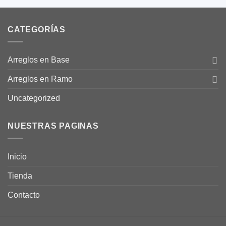
CATEGORÍAS
Arreglos en Base
Arreglos en Ramo
Uncategorized
NUESTRAS PAGINAS
Inicio
Tienda
Contacto