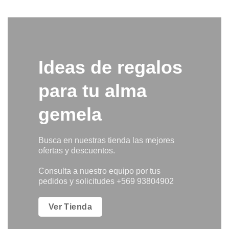
Ideas de regalos
para tu alma
gemela
Busca en nuestras tienda las mejores
ofertas y descuentos.
Consulta a nuestro equipo por tus
pedidos y solicitudes +569 93804902
Ver Tienda